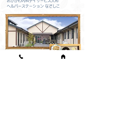
おかがわ内科デイサービス大和
ヘルパーステーション なでしこ