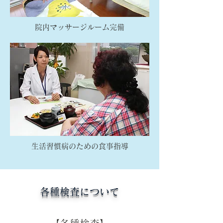
院内マッサージルーム完備
生活習慣病のための食事指導
各種検査について