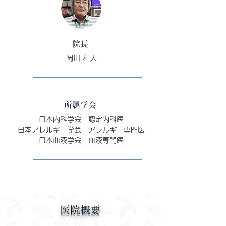
院長
岡川 和人
所属学会
日本内科学会 認定内科医
日本アレルギー学会 アレルギー専門医
日本血液学会 血液専門医
医院概要