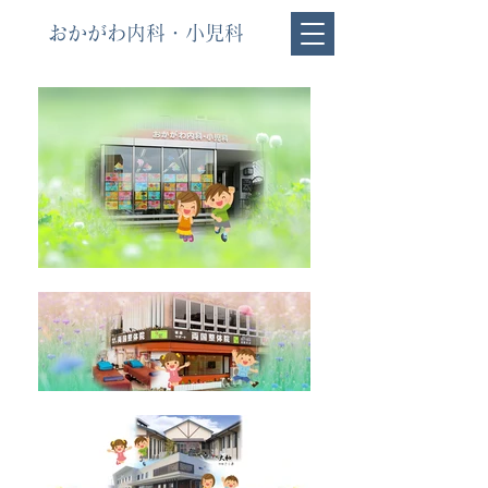
おかがわ内科・小児科